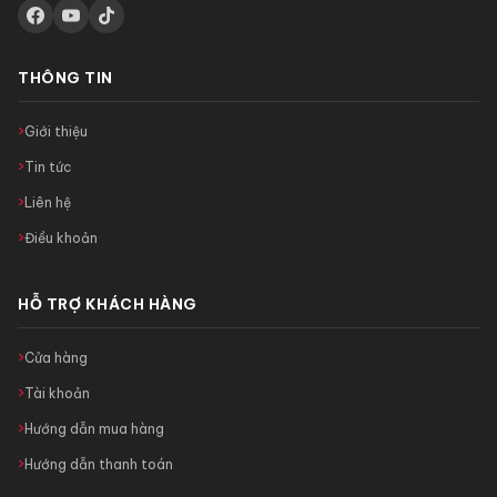
THÔNG TIN
Giới thiệu
Tin tức
Liên hệ
Điều khoản
HỖ TRỢ KHÁCH HÀNG
Cửa hàng
Tài khoản
Hướng dẫn mua hàng
Hướng dẫn thanh toán