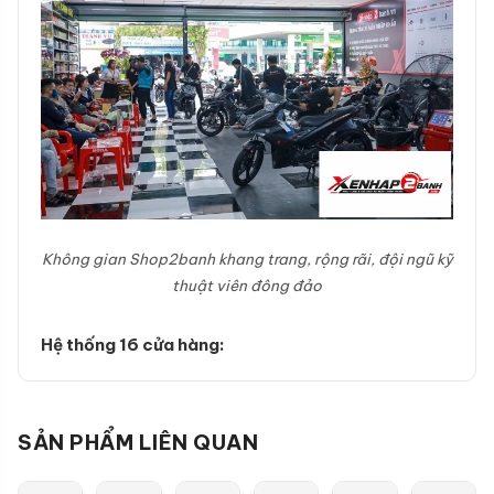
Không gian Shop2banh khang trang, rộng rãi, đội ngũ kỹ
thuật viên đông đảo
Hệ thống 16 cửa hàng:
SẢN PHẨM LIÊN QUAN