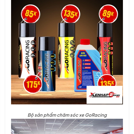
Bộ sản phẩm chăm sóc xe GoRacing