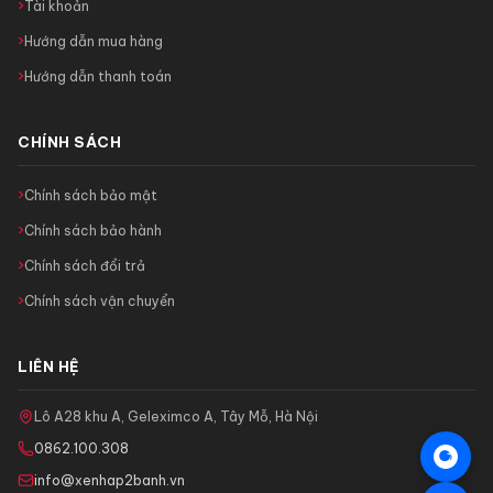
Tài khoản
Hướng dẫn mua hàng
Hướng dẫn thanh toán
CHÍNH SÁCH
Chính sách bảo mật
Chính sách bảo hành
Chính sách đổi trả
Chính sách vận chuyển
LIÊN HỆ
Lô A28 khu A, Geleximco A, Tây Mỗ, Hà Nội
0862.100.308
info@xenhap2banh.vn