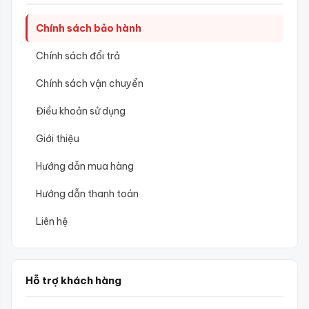
Chính sách bảo hành
Chính sách đổi trả
Chính sách vận chuyển
Điều khoản sử dụng
Giới thiệu
Hướng dẫn mua hàng
Hướng dẫn thanh toán
Liên hệ
Hỗ trợ khách hàng