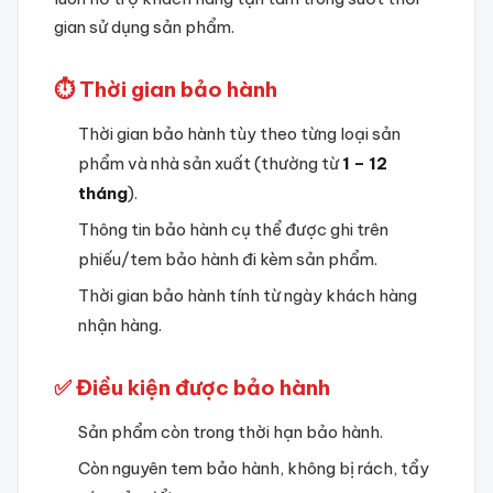
gian sử dụng sản phẩm.
⏱️ Thời gian bảo hành
Thời gian bảo hành tùy theo từng loại sản
phẩm và nhà sản xuất (thường từ
1 – 12
tháng
).
Thông tin bảo hành cụ thể được ghi trên
phiếu/tem bảo hành đi kèm sản phẩm.
Thời gian bảo hành tính từ ngày khách hàng
nhận hàng.
✅ Điều kiện được bảo hành
Sản phẩm còn trong thời hạn bảo hành.
Còn nguyên tem bảo hành, không bị rách, tẩy