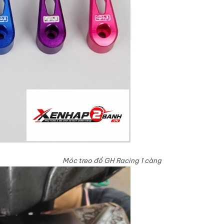
Móc treo đồ GH Racing 1 càng