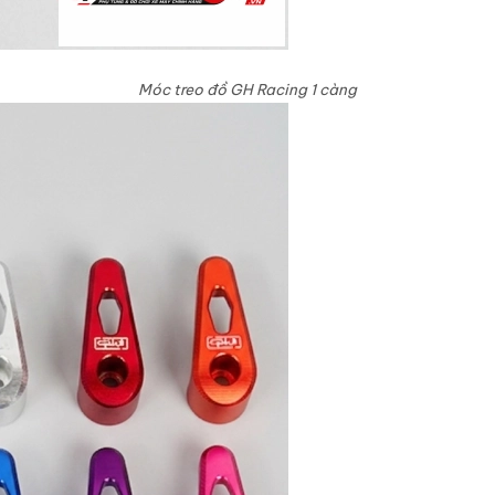
Móc treo đồ GH Racing 1 càng