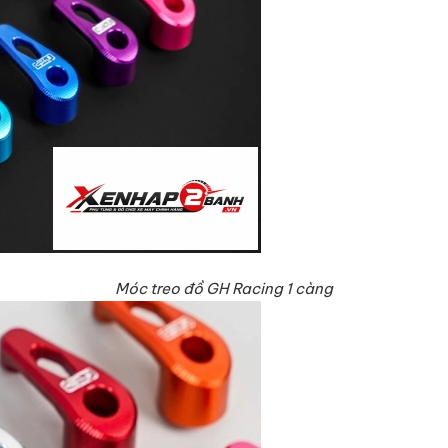
Móc treo đồ GH Racing 1 càng