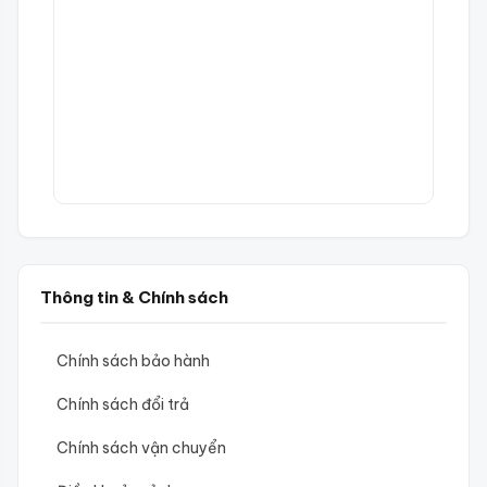
Thông tin & Chính sách
Chính sách bảo hành
Chính sách đổi trả
Chính sách vận chuyển