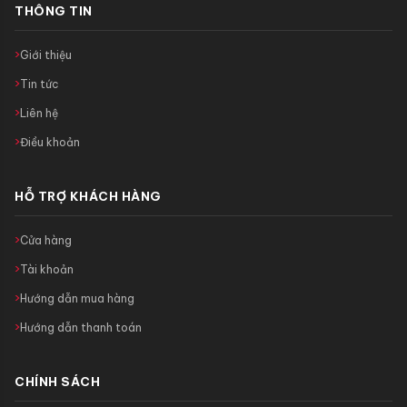
THÔNG TIN
Giới thiệu
Tin tức
Liên hệ
Điều khoản
HỖ TRỢ KHÁCH HÀNG
Cửa hàng
Tài khoản
Hướng dẫn mua hàng
Hướng dẫn thanh toán
CHÍNH SÁCH