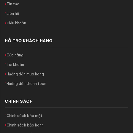
Tin tức
Liên hệ
Điều khoản
HỖ TRỢ KHÁCH HÀNG
Cửa hàng
Tài khoản
Hướng dẫn mua hàng
Hướng dẫn thanh toán
CHÍNH SÁCH
Chính sách bảo mật
Chính sách bảo hành