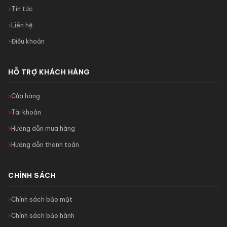
Tin tức
Liên hệ
Điều khoản
HỖ TRỢ KHÁCH HÀNG
Cửa hàng
Tài khoản
Hướng dẫn mua hàng
Hướng dẫn thanh toán
CHÍNH SÁCH
Chính sách bảo mật
Chính sách bảo hành