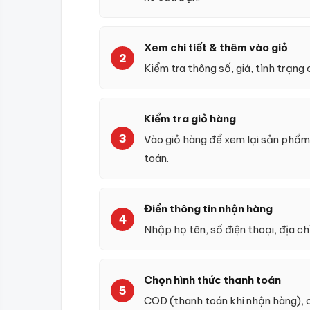
Xem chi tiết & thêm vào giỏ
Kiểm tra thông số, giá, tình trạng
Kiểm tra giỏ hàng
Vào giỏ hàng để xem lại sản phẩm,
toán.
Điền thông tin nhận hàng
Nhập họ tên, số điện thoại, địa ch
Chọn hình thức thanh toán
COD (thanh toán khi nhận hàng),