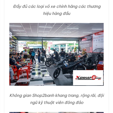
Đầy đủ các loại vỏ xe chính hãng các thương
hiệu hàng đầu
Không gian Shop2banh khang trang, rộng rãi, đội
ngũ kỹ thuật viên đông đảo