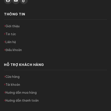
THÔNG TIN
Giới thiệu
Tin tức
Liên hệ
Điều khoản
HỖ TRỢ KHÁCH HÀNG
Cửa hàng
Tài khoản
Hướng dẫn mua hàng
Hướng dẫn thanh toán