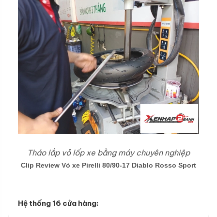
Tháo lắp vỏ lốp xe bằng máy chuyên nghiệp
Clip Review Vỏ xe Pirelli 80/90-17 Diablo Rosso Sport
Hệ thống 16 cửa hàng: