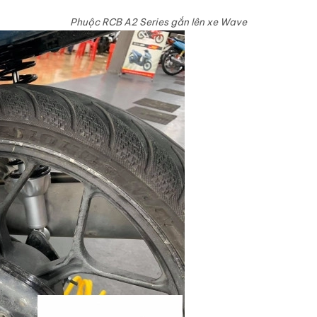
Phuộc RCB A2 Series gắn lên xe Wave