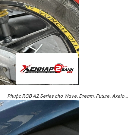
Phuộc RCB A2 Series cho Wave, Dream, Future, Axelo…