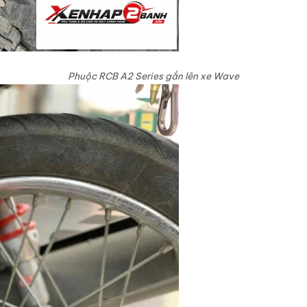
Phuộc RCB A2 Series gắn lên xe Wave