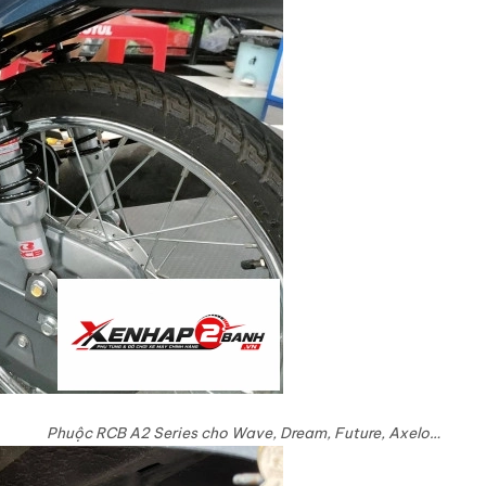
Phuộc RCB A2 Series cho Wave, Dream, Future, Axelo…