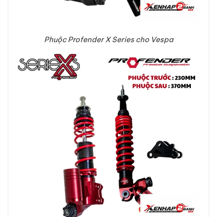
Phuộc Profender X Series cho Vespa