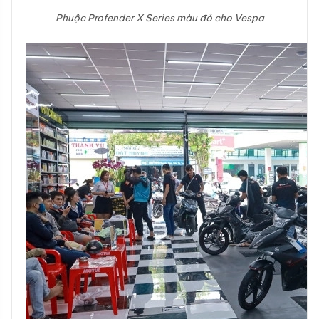
Phuộc Profender X Series màu đỏ cho Vespa