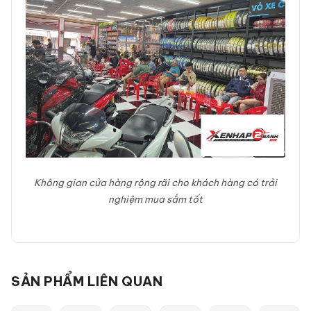
Không gian cửa hàng rộng rãi cho khách hàng có trải
nghiệm mua sắm tốt
SẢN PHẨM LIÊN QUAN