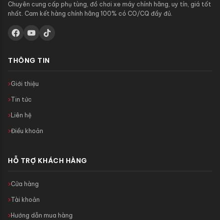
Chuyên cung cấp phụ tùng, đồ chơi xe máy chính hãng, uy tín, giá tốt
nhất. Cam kết hàng chính hãng 100% có CO/CQ đầy đủ.
THÔNG TIN
Giới thiệu
Tin tức
Liên hệ
Điều khoản
HỖ TRỢ KHÁCH HÀNG
Cửa hàng
Tài khoản
Hướng dẫn mua hàng