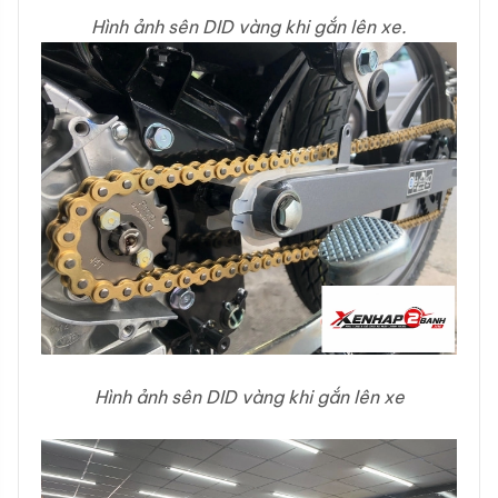
Hình ảnh sên DID vàng khi gắn lên xe.
Hình ảnh sên DID vàng khi gắn lên xe