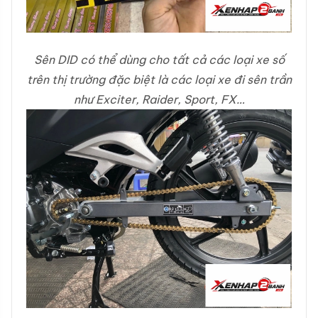
Sên DID có thể dùng cho tất cả các loại xe số
trên thị trường đặc biệt là các loại xe đi sên trần
như Exciter, Raider, Sport, FX…