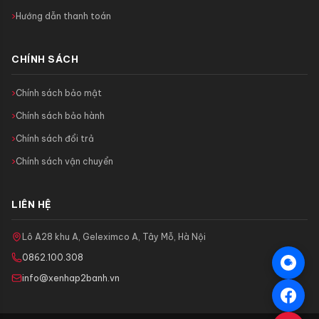
Hướng dẫn thanh toán
CHÍNH SÁCH
Chính sách bảo mật
Chính sách bảo hành
Chính sách đổi trả
Chính sách vận chuyển
LIÊN HỆ
Lô A28 khu A, Geleximco A, Tây Mỗ, Hà Nội
0862.100.308
info@xenhap2banh.vn