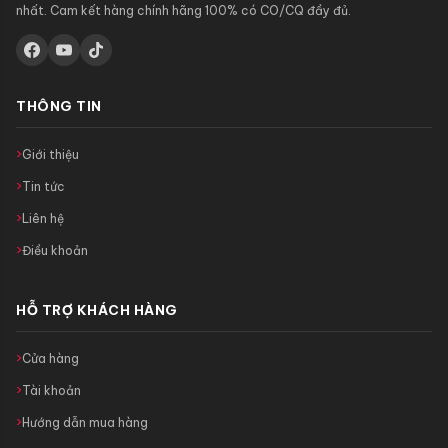
nhất. Cam kết hàng chính hãng 100% có CO/CQ đầy đủ.
THÔNG TIN
Giới thiệu
Tin tức
Liên hệ
Điều khoản
HỖ TRỢ KHÁCH HÀNG
Cửa hàng
Tài khoản
Hướng dẫn mua hàng