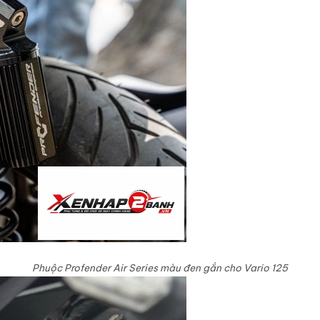
Phuộc Profender Air Series màu đen gắn cho Vario 125