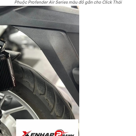
Phuộc Profender Air Series màu đỏ gắn cho Click Thái