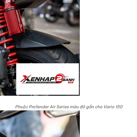
Phuộc Profender Air Series màu đỏ gắn cho Vario 150