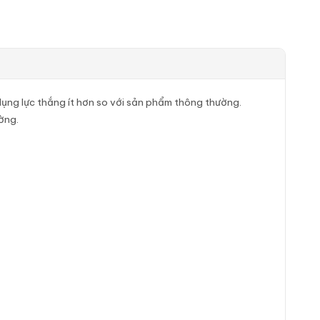
ụng lực thắng ít hơn so với sản phẩm thông thường.
ờng.