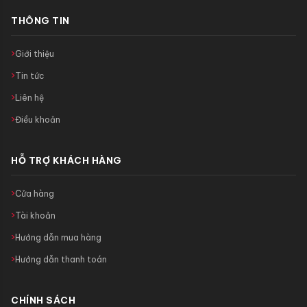
THÔNG TIN
Giới thiệu
Tin tức
Liên hệ
Điều khoản
HỖ TRỢ KHÁCH HÀNG
Cửa hàng
Tài khoản
Hướng dẫn mua hàng
Hướng dẫn thanh toán
CHÍNH SÁCH