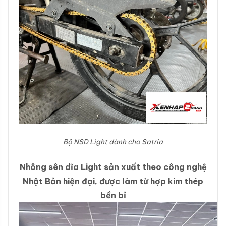
Bộ NSD Light dành cho Satria
Nhông sên dĩa Light sản xuất theo công nghệ
Nhật Bản hiện đại, được làm từ hợp kim thép
bền bỉ