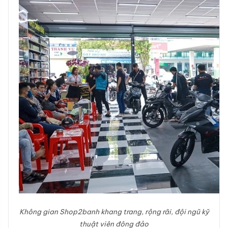
Không gian Shop2banh khang trang, rộng rãi, đội ngũ kỹ
thuật viên đông đảo