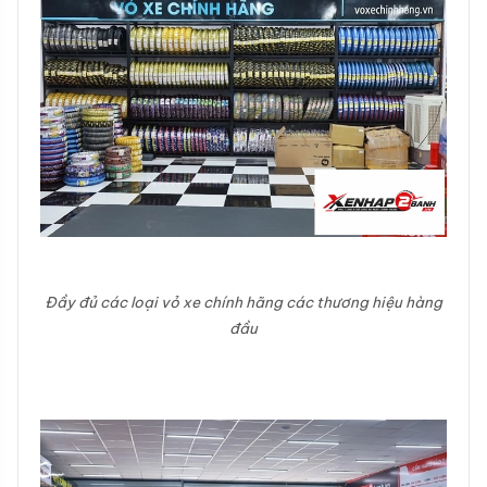
Đầy đủ các loại vỏ xe chính hãng các thương hiệu hàng
đầu