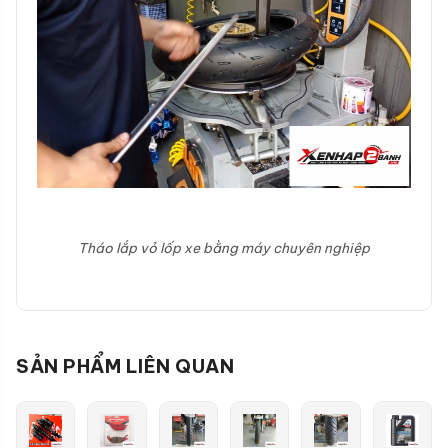
Tháo lắp vỏ lốp xe bằng máy chuyên nghiệp
SẢN PHẨM LIÊN QUAN