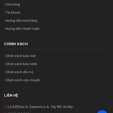
Cửa hàng
Tài khoản
Hướng dẫn mua hàng
Hướng dẫn thanh toán
CHÍNH SÁCH
Chính sách bảo mật
Chính sách bảo hành
Chính sách đổi trả
Chính sách vận chuyển
LIÊN HỆ
Lô A28 khu A, Geleximco A, Tây Mỗ, Hà Nội