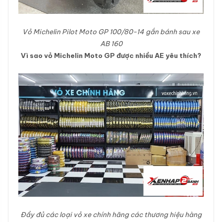
Vỏ Michelin Pilot Moto GP 100/80-14 gắn bánh sau xe
AB 160
Vì sao vỏ Michelin Moto GP được nhiều AE yêu thích?
Đầy đủ các loại vỏ xe chính hãng các thương hiệu hàng