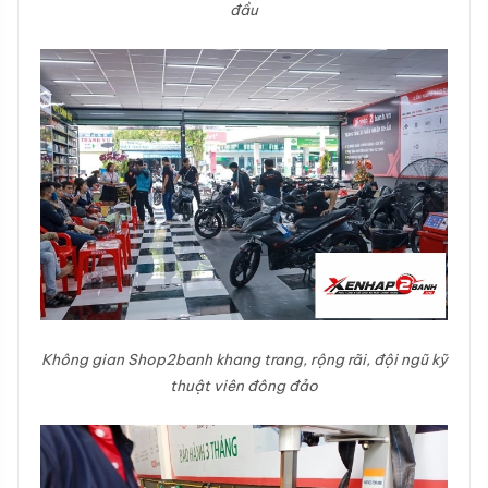
đầu
Không gian Shop2banh khang trang, rộng rãi, đội ngũ kỹ
thuật viên đông đảo