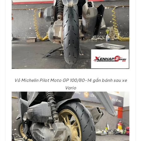
Vỏ Michelin Pilot Moto GP 100/80-14 gắn bánh sau xe
Vario