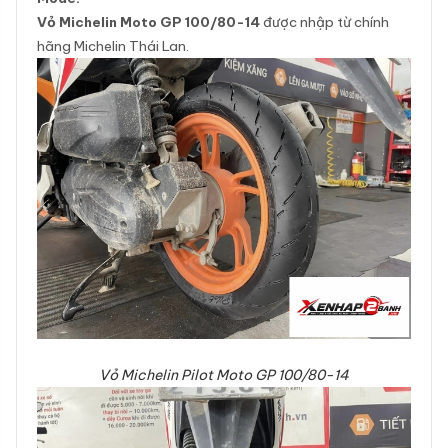
Vỏ Michelin Moto GP 100/80-14
được nhập từ chính
hãng Michelin Thái Lan.
Vỏ Michelin Pilot Moto GP 100/80-14