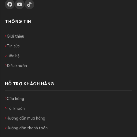
THÔNG TIN
Giới thiệu
Tin tức
Liên hệ
Điều khoản
HỖ TRỢ KHÁCH HÀNG
Cửa hàng
Tài khoản
Hướng dẫn mua hàng
Hướng dẫn thanh toán