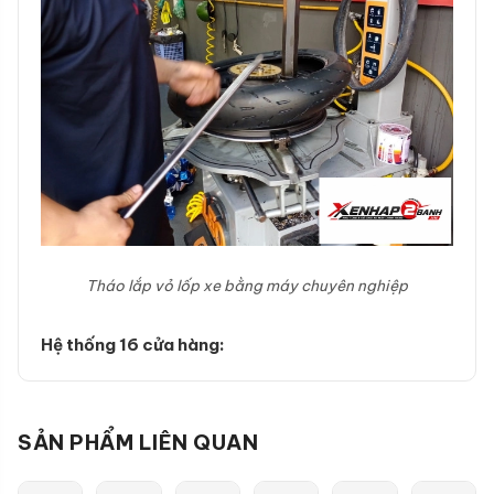
Tháo lắp vỏ lốp xe bằng máy chuyên nghiệp
Hệ thống 16 cửa hàng:
SẢN PHẨM LIÊN QUAN