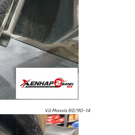
Vỏ Maxxis 80/90-14