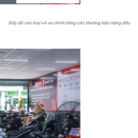
Đầy đủ các loại vỏ xe chính hãng các thương hiệu hàng đầu