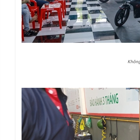
Không