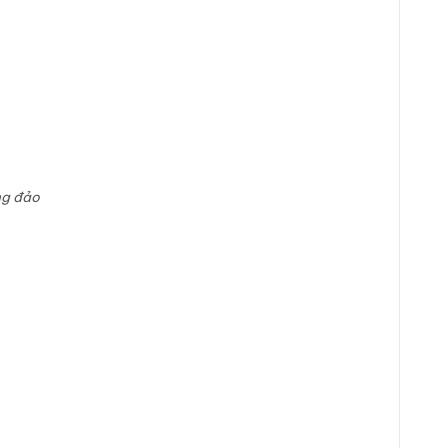
ng đảo