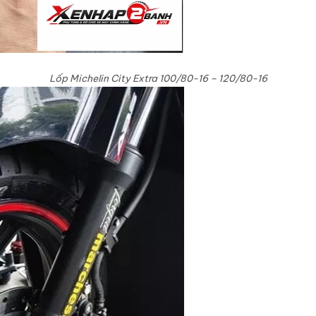
Lốp Michelin City Extra 100/80-16 – 120/80-16