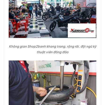
Không gian Shop2banh khang trang, rộng rãi, đội ngũ kỹ
thuật viên đông đảo