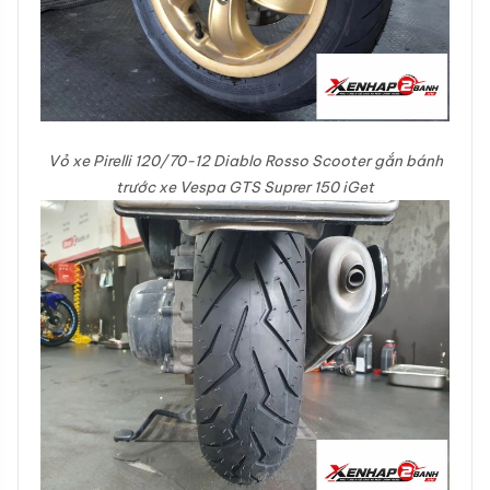
Vỏ xe Pirelli 120/70-12 Diablo Rosso Scooter gắn bánh
trước xe Vespa GTS Suprer 150 iGet