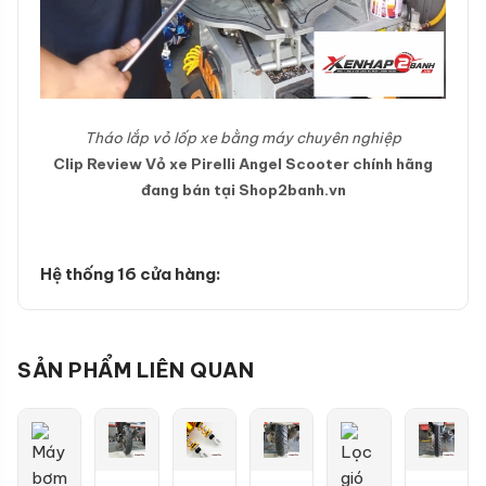
Tháo lắp vỏ lốp xe bằng máy chuyên nghiệp
Clip Review Vỏ xe Pirelli Angel Scooter chính hãng
đang bán tại Shop2banh.vn
Hệ thống 16 cửa hàng:
SẢN PHẨM LIÊN QUAN