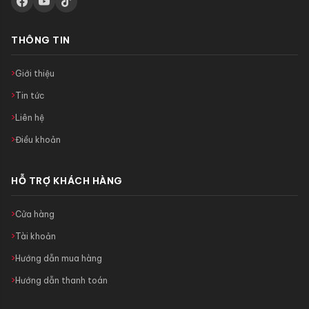
THÔNG TIN
Giới thiệu
Tin tức
Liên hệ
Điều khoản
HỖ TRỢ KHÁCH HÀNG
Cửa hàng
Tài khoản
Hướng dẫn mua hàng
Hướng dẫn thanh toán