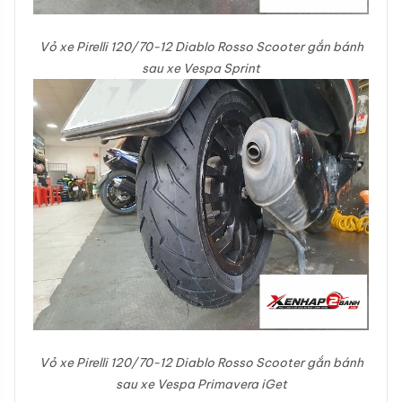
Vỏ xe Pirelli 120/70-12 Diablo Rosso Scooter gắn bánh
sau xe Vespa Sprint
Vỏ xe Pirelli 120/70-12 Diablo Rosso Scooter gắn bánh
sau xe Vespa Primavera iGet