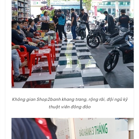
Không gian Shop2banh khang trang, rộng rãi, đội ngũ kỹ
thuật viên đông đảo