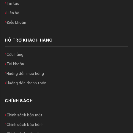
Tin tức
Liên hệ
Điều khoản
HỖ TRỢ KHÁCH HÀNG
Cửa hàng
Tài khoản
Hướng dẫn mua hàng
Hướng dẫn thanh toán
CHÍNH SÁCH
Chính sách bảo mật
Chính sách bảo hành