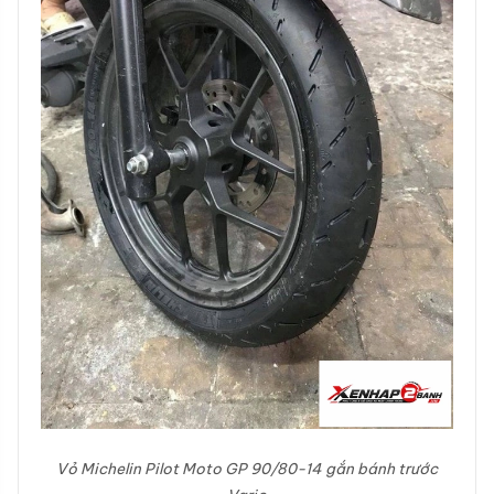
Vỏ Michelin Pilot Moto GP 90/80-14 gắn bánh trước