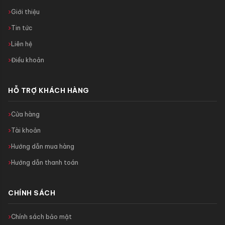
Giới thiệu
Tin tức
Liên hệ
Điều khoản
HỖ TRỢ KHÁCH HÀNG
Cửa hàng
Tài khoản
Hướng dẫn mua hàng
Hướng dẫn thanh toán
CHÍNH SÁCH
Chính sách bảo mật