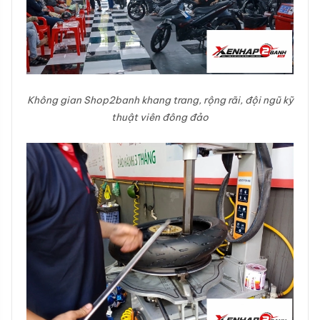
Không gian Shop2banh khang trang, rộng rãi, đội ngũ kỹ
thuật viên đông đảo