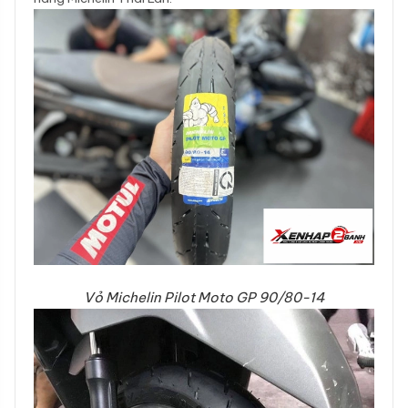
Vỏ Michelin Pilot Moto GP 90/80-14