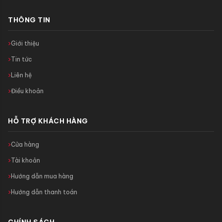
THÔNG TIN
Giới thiệu
Tin tức
Liên hệ
Điều khoản
HỖ TRỢ KHÁCH HÀNG
Cửa hàng
Tài khoản
Hướng dẫn mua hàng
Hướng dẫn thanh toán
CHÍNH SÁCH