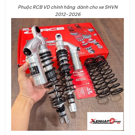
Phuộc RCB VD chính hãng dành cho xe SHVN
2012-2026