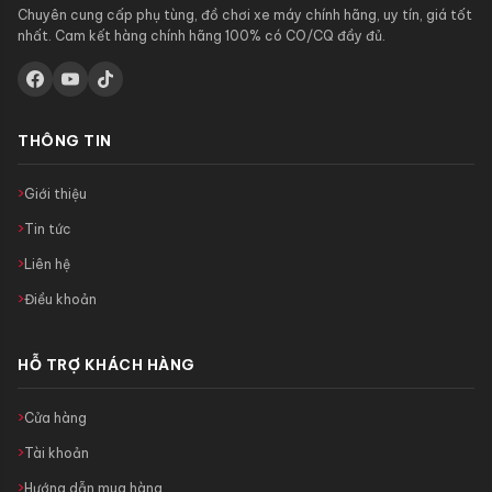
Chuyên cung cấp phụ tùng, đồ chơi xe máy chính hãng, uy tín, giá tốt
nhất. Cam kết hàng chính hãng 100% có CO/CQ đầy đủ.
THÔNG TIN
Giới thiệu
Tin tức
Liên hệ
Điều khoản
HỖ TRỢ KHÁCH HÀNG
Cửa hàng
Tài khoản
Hướng dẫn mua hàng