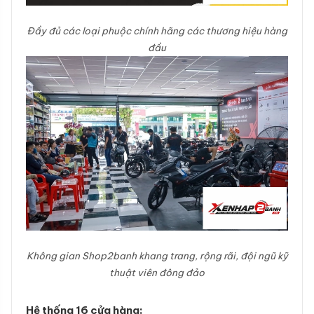
Đầy đủ các loại phuộc chính hãng các thương hiệu hàng
đầu
Không gian Shop2banh khang trang, rộng rãi, đội ngũ kỹ
thuật viên đông đảo
Hệ thống 16 cửa hàng: