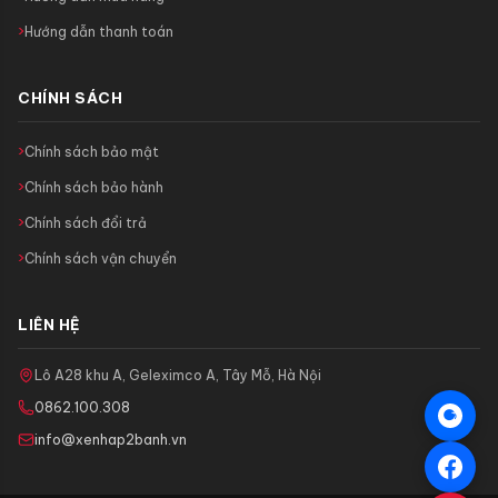
Hướng dẫn thanh toán
CHÍNH SÁCH
Chính sách bảo mật
Chính sách bảo hành
Chính sách đổi trả
Chính sách vận chuyển
LIÊN HỆ
Lô A28 khu A, Geleximco A, Tây Mỗ, Hà Nội
0862.100.308
info@xenhap2banh.vn