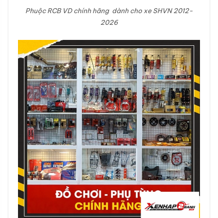
Phuộc RCB VD chính hãng dành cho xe SHVN 2012-
2026