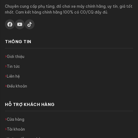
Chuyên cung cấp phụ tùng, đồ chơi xe máy chính hãng, uy tín, giá tốt
nhất. Cam kết hàng chính hãng 100% có CO/CQ đầy đủ.
THÔNG TIN
Giới thiệu
Tin tức
Liên hệ
Điều khoản
HỖ TRỢ KHÁCH HÀNG
Cửa hàng
Tài khoản