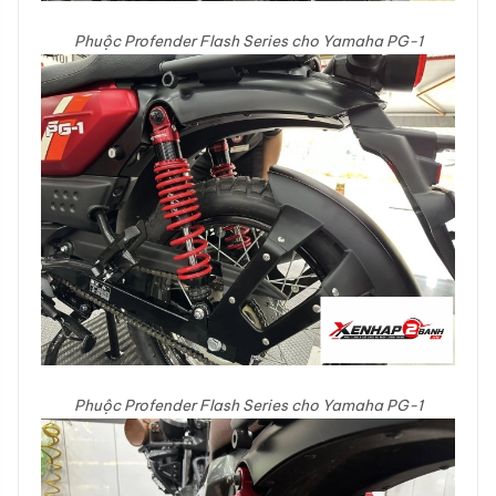
Phuộc Profender Flash Series cho Yamaha PG-1
Phuộc Profender Flash Series cho Yamaha PG-1