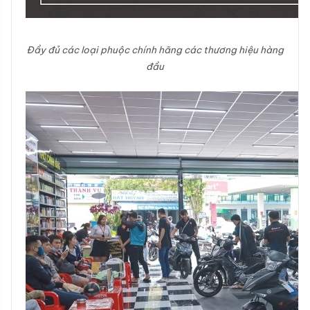
Đầy đủ các loại phuộc chính hãng các thương hiệu hàng
đầu