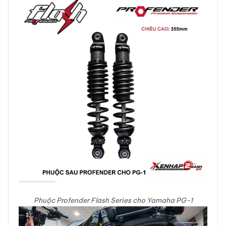
Phuộc Profender Flash Series cho Yamaha PG-1