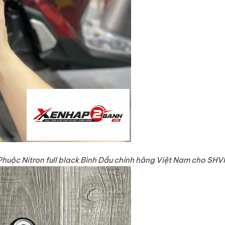
Phuộc Nitron full black Bình Dầu chính hãng Việt Nam cho SHV