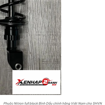
Phuộc Nitron full black Bình Dầu chính hãng Việt Nam cho SHVN