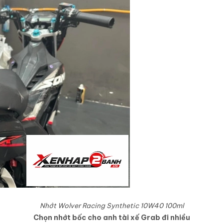
Nhớt Wolver Racing Synthetic 10W40 100ml
Chọn nhớt bốc cho anh tài xế Grab đi nhiều