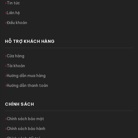
Tin tức
Liên hệ
Điều khoản
HỖ TRỢ KHÁCH HÀNG
Cửa hàng
Tài khoản
Hướng dẫn mua hàng
Hướng dẫn thanh toán
CHÍNH SÁCH
Chính sách bảo mật
Chính sách bảo hành