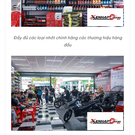
Đầy đủ các loại nhớt chính hãng các thương hiệu hàng
đầu