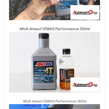
Nhớt Amsoil 10W40 Performance 150ml
Nhớt Amsoil 10W40 Performance 150ml