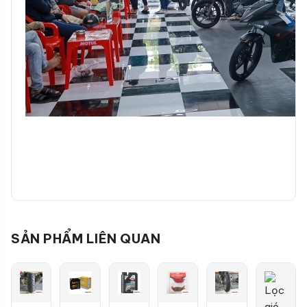
SẢN PHẨM LIÊN QUAN