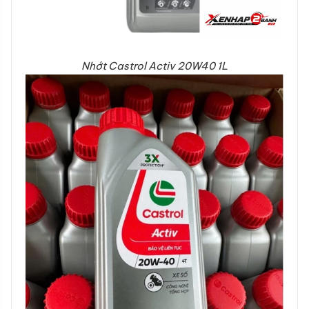
Nhớt Castrol Activ 20W40 1L