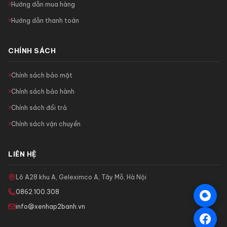
Hướng dẫn mua hàng
Hướng dẫn thanh toán
CHÍNH SÁCH
Chính sách bảo mật
Chính sách bảo hành
Chính sách đổi trả
Chính sách vận chuyển
LIÊN HỆ
Lô A28 khu A, Geleximco A, Tây Mỗ, Hà Nội
0862.100.308
info@xenhap2banh.vn