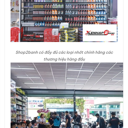
Shop2banh có đầy đủ các loại nhớt chính hãng các
thương hiệu hàng đầu