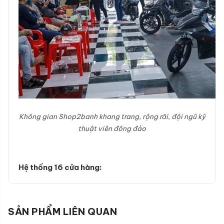
Không gian Shop2banh khang trang, rộng rãi, đội ngũ kỹ
thuật viên đông đảo
Hệ thống 16 cửa hàng:
SẢN PHẨM LIÊN QUAN