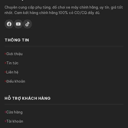
Chuyên cung cấp phụ tùng, đồ chơi xe máy chính hãng, uy tín, giá tốt
nhất. Cam kết hàng chính hãng 100% có CO/CQ đầy đủ.
THÔNG TIN
Giới thiệu
Tin tức
Liên hệ
Điều khoản
HỖ TRỢ KHÁCH HÀNG
Cửa hàng
Tài khoản