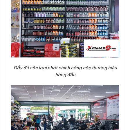
Đầy đủ các loại nhớt chính hãng các thương hiệu
hàng đầu