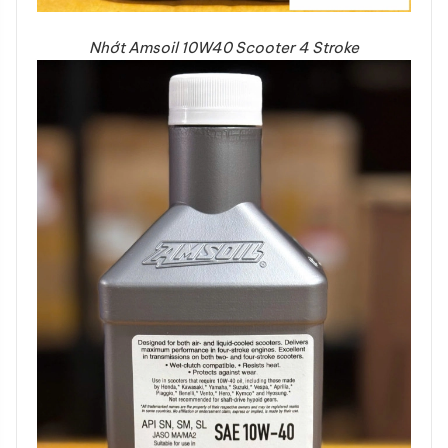
Nhớt Amsoil 10W40 Scooter 4 Stroke