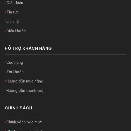
Giới thiệu
Tin tức
Liên hệ
Điều khoản
HỖ TRỢ KHÁCH HÀNG
Cửa hàng
Tài khoản
Hướng dẫn mua hàng
Hướng dẫn thanh toán
CHÍNH SÁCH
Chính sách bảo mật