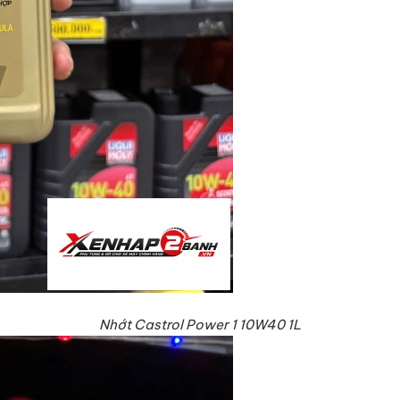
Nhớt Castrol Power 1 10W40 1L