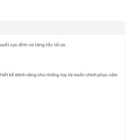
suất cực đỉnh và tăng tốc tối ưu:
hiết kế dành riêng cho những tay lái muốn chinh phục cảm