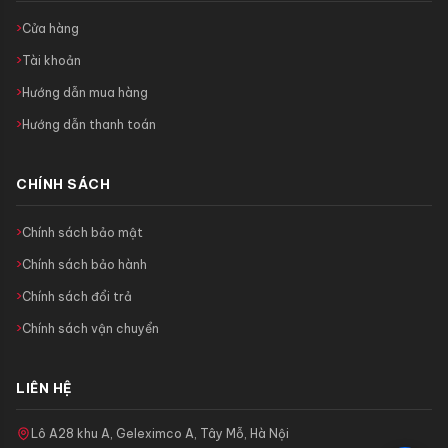
Cửa hàng
Tài khoản
Hướng dẫn mua hàng
Hướng dẫn thanh toán
CHÍNH SÁCH
Chính sách bảo mật
Chính sách bảo hành
Chính sách đổi trả
Chính sách vận chuyển
LIÊN HỆ
Lô A28 khu A, Geleximco A, Tây Mỗ, Hà Nội