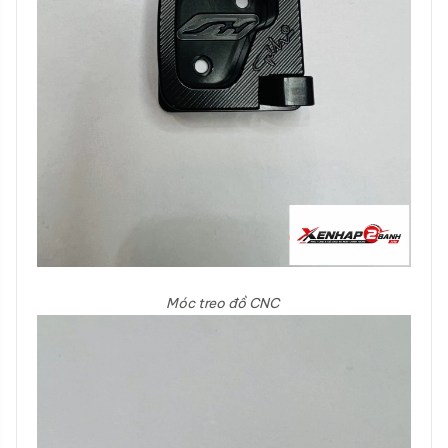
Móc treo đồ CNC