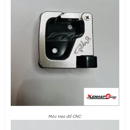
Móc treo đồ CNC