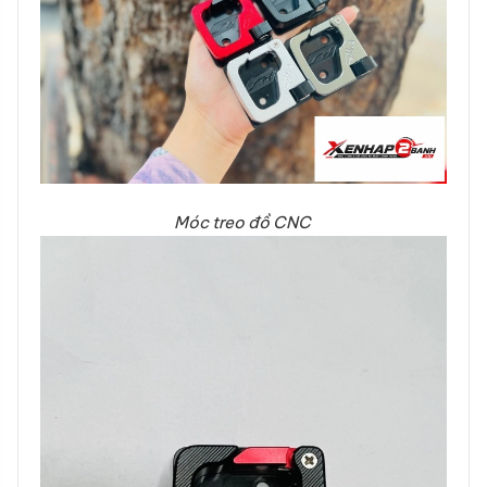
Móc treo đồ CNC