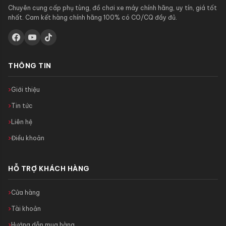
Chuyên cung cấp phụ tùng, đồ chơi xe máy chính hãng, uy tín, giá tốt
nhất. Cam kết hàng chính hãng 100% có CO/CQ đầy đủ.
THÔNG TIN
Giới thiệu
Tin tức
Liên hệ
Điều khoản
HỖ TRỢ KHÁCH HÀNG
Cửa hàng
Tài khoản
Hướng dẫn mua hàng