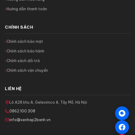
Hướng dẫn thanh toán
CHÍNH SÁCH
Chính sách bảo mật
Chính sách bảo hành
Chính sách đổi trả
Chính sách vận chuyển
LIÊN HỆ
Lô A28 khu A, Geleximco A, Tây Mỗ, Hà Nội
0862.100.308
info@xenhap2banh.vn