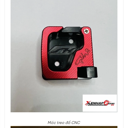
Móc treo đồ CNC