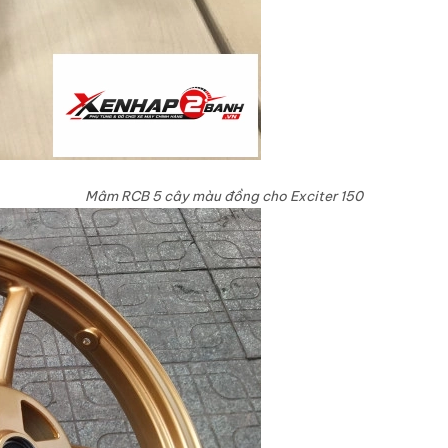
Mâm RCB 5 cây màu đồng cho Exciter 150