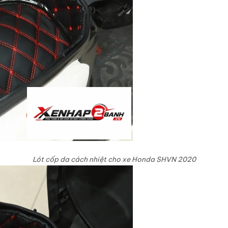
Lót cốp da cách nhiệt cho xe Honda SHVN 2020