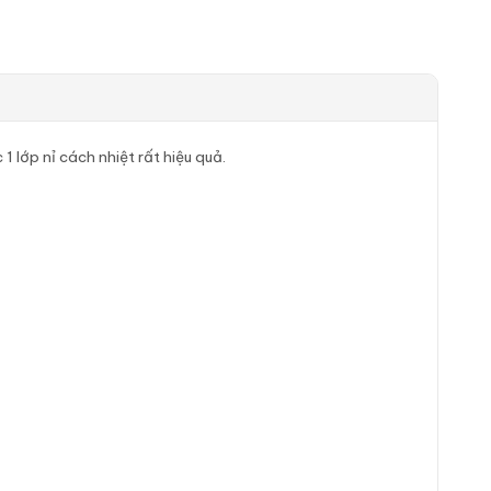
 lớp nỉ cách nhiệt rất hiệu quả.