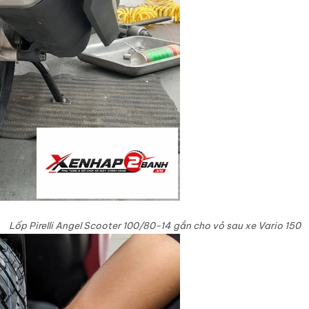
Lốp Pirelli Angel Scooter 100/80-14 gắn cho vỏ sau xe Vario 150