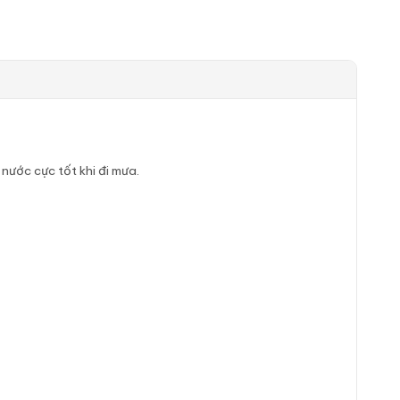
nước cực tốt khi đi mưa.