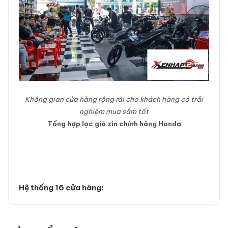
Không gian cửa hàng rộng rãi cho khách hàng có trải
nghiệm mua sắm tốt
Tổng hợp lọc gió zin chính hãng Honda
Hệ thống 16 cửa hàng: