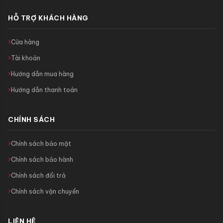
HỖ TRỢ KHÁCH HÀNG
Cửa hàng
Tài khoản
Hướng dẫn mua hàng
Hướng dẫn thanh toán
CHÍNH SÁCH
Chính sách bảo mật
Chính sách bảo hành
Chính sách đổi trả
Chính sách vận chuyển
LIÊN HỆ