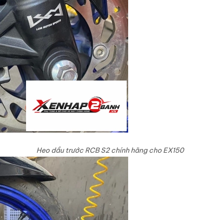
Heo dầu trước RCB S2 chính hãng cho EX150