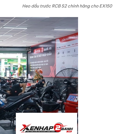
Heo dầu trước RCB S2 chính hãng cho EX150