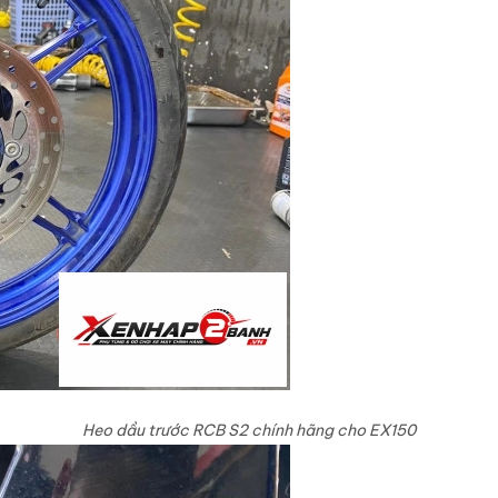
Heo dầu trước RCB S2 chính hãng cho EX150