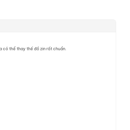
a có thể thay thế đồ zin rất chuẩn.