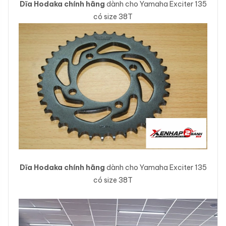
Dĩa Hodaka chính hãng
dành cho Yamaha Exciter 135
có size 38T
Dĩa Hodaka chính hãng
dành cho Yamaha Exciter 135
có size 38T