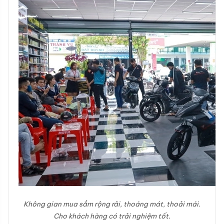
Không gian mua sắm rộng rãi, thoáng mát, thoải mái.
Cho khách hàng có trải nghiệm tốt.