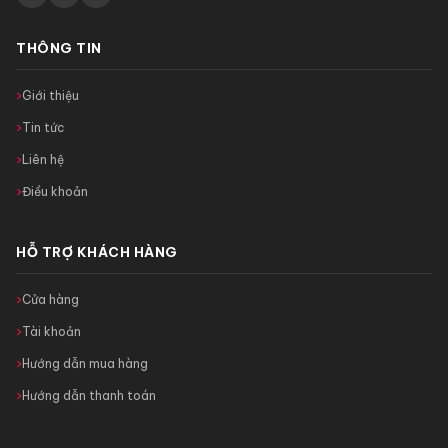
THÔNG TIN
Giới thiệu
Tin tức
Liên hệ
Điều khoản
HỖ TRỢ KHÁCH HÀNG
Cửa hàng
Tài khoản
Hướng dẫn mua hàng
Hướng dẫn thanh toán