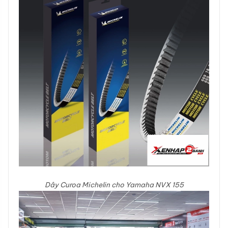
Dây Curoa Michelin cho Yamaha NVX 155