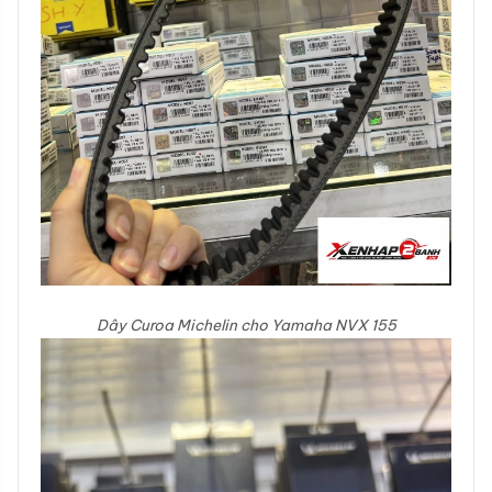
Dây Curoa Michelin cho Yamaha NVX 155