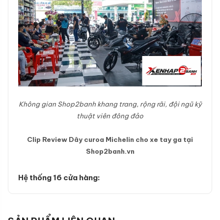
Không gian Shop2banh khang trang, rộng rãi, đội ngũ kỹ
thuật viên đông đảo
Clip Review Dây curoa Michelin cho xe tay ga tại
Shop2banh.vn
Hệ thống 16 cửa hàng: