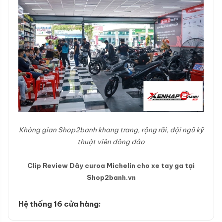
Không gian Shop2banh khang trang, rộng rãi, đội ngũ kỹ
thuật viên đông đảo
Clip Review Dây curoa Michelin cho xe tay ga tại
Shop2banh.vn
Hệ thống 16 cửa hàng: