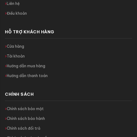
Liên hệ
Điều khoản
HỖ TRỢ KHÁCH HÀNG
Cửa hàng
Tài khoản
Hướng dẫn mua hàng
Hướng dẫn thanh toán
CHÍNH SÁCH
Chính sách bảo mật
Chính sách bảo hành
Chính sách đổi trả