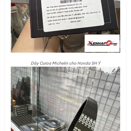
Dây Curoa Michelin cho Honda SH Ý