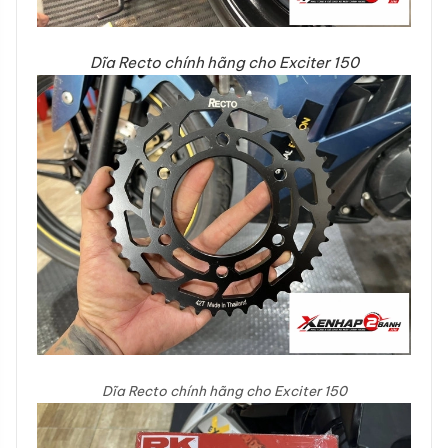
Dĩa Recto chính hãng cho Exciter 150
Dĩa Recto chính hãng cho Exciter 150