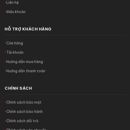
Liên hệ
Điều khoản
HỖ TRỢ KHÁCH HÀNG
Cửa hàng
Tài khoản
Hướng dẫn mua hàng
Hướng dẫn thanh toán
CHÍNH SÁCH
Chính sách bảo mật
Chính sách bảo hành
Chính sách đổi trả