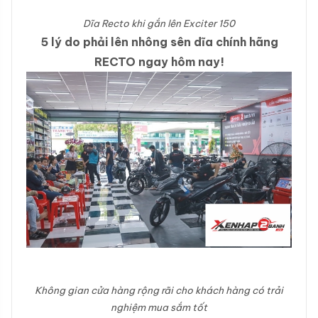
Dĩa Recto khi gắn lên Exciter 150
5 lý do phải lên nhông sên dĩa chính hãng
RECTO ngay hôm nay!
Không gian cửa hàng rộng rãi cho khách hàng có trải
nghiệm mua sắm tốt