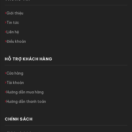
Giới thiệu
Tin tức
Liên hệ
Điều khoản
HỖ TRỢ KHÁCH HÀNG
Cửa hàng
Tài khoản
Hướng dẫn mua hàng
Hướng dẫn thanh toán
CHÍNH SÁCH