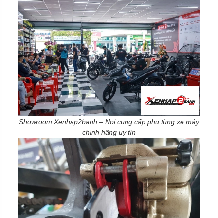
Showroom Xenhap2banh – Nơi cung cấp phụ tùng xe máy
chính hãng uy tín