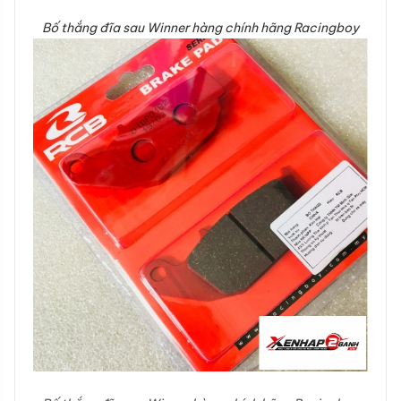
Bố thắng đĩa sau Winner hàng chính hãng Racingboy