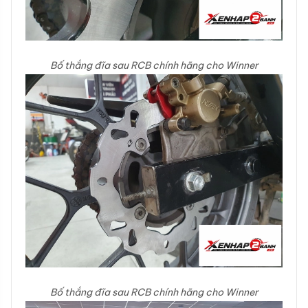
Bố thắng đĩa sau RCB chính hãng cho Winner
Bố thắng đĩa sau RCB chính hãng cho Winner