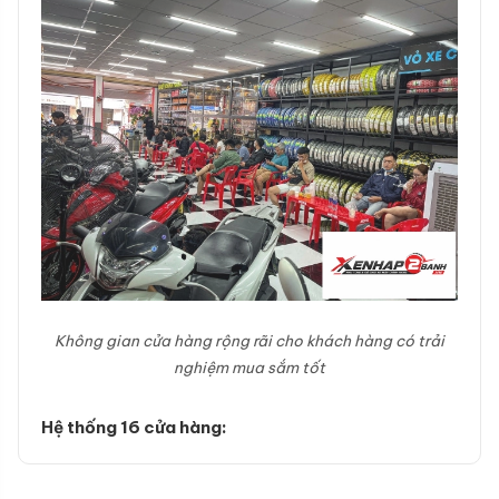
Không gian cửa hàng rộng rãi cho khách hàng có trải
nghiệm mua sắm tốt
Hệ thống 16 cửa hàng: