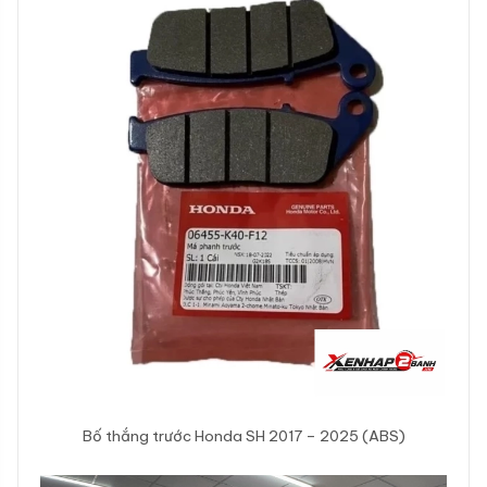
Bố thắng trước Honda SH 2017 – 2025 (ABS)