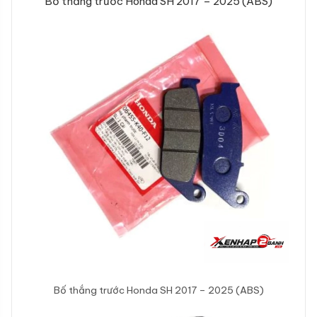
Bố thắng trước Honda SH 2017 – 2025 (ABS)
Bố thắng trước Honda SH 2017 – 2025 (ABS)