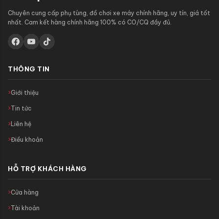
Chuyên cung cấp phụ tùng, đồ chơi xe máy chính hãng, uy tín, giá tốt
nhất. Cam kết hàng chính hãng 100% có CO/CQ đầy đủ.
THÔNG TIN
Giới thiệu
Tin tức
Liên hệ
Điều khoản
HỖ TRỢ KHÁCH HÀNG
Cửa hàng
Tài khoản