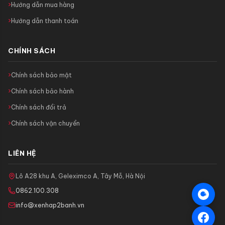
Hướng dẫn mua hàng
Hướng dẫn thanh toán
CHÍNH SÁCH
Chính sách bảo mật
Chính sách bảo hành
Chính sách đổi trả
Chính sách vận chuyển
LIÊN HỆ
Lô A28 khu A, Geleximco A, Tây Mỗ, Hà Nội
0862.100.308
info@xenhap2banh.vn