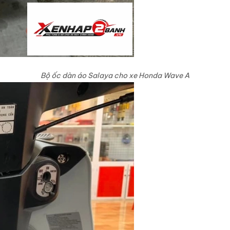
Bộ ốc dàn áo Salaya cho xe Honda Wave A