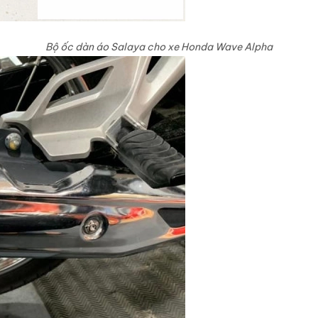
Bộ ốc dàn áo Salaya cho xe Honda Wave Alpha