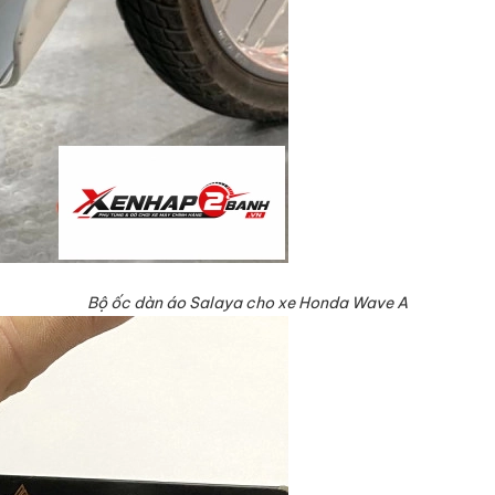
Bộ ốc dàn áo Salaya cho xe Honda Wave A