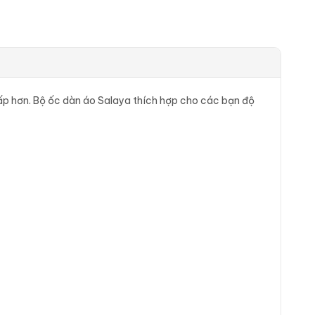
o cấp hơn. Bộ ốc dàn áo Salaya thích hợp cho các bạn độ