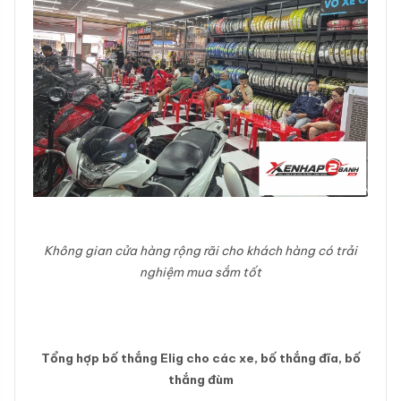
Không gian cửa hàng rộng rãi cho khách hàng có trải
nghiệm mua sắm tốt
Tổng hợp bố thắng Elig cho các xe, bố thắng đĩa, bố
thắng đùm