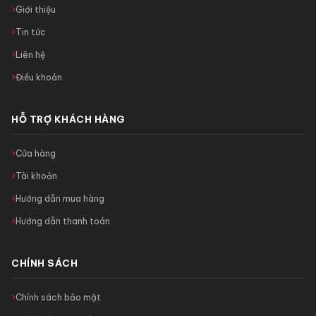
Giới thiệu
Tin tức
Liên hệ
Điều khoản
HỖ TRỢ KHÁCH HÀNG
Cửa hàng
Tài khoản
Hướng dẫn mua hàng
Hướng dẫn thanh toán
CHÍNH SÁCH
Chính sách bảo mật