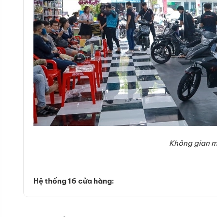
Không gian mu
Hệ thống 16 cửa hàng: