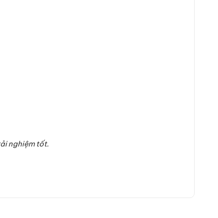
ải nghiệm tốt.