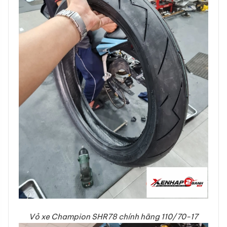
Vỏ xe Champion SHR78 chính hãng 110/70-17