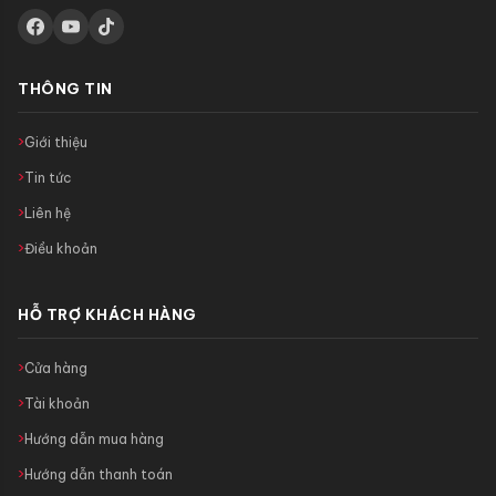
THÔNG TIN
Giới thiệu
Tin tức
Liên hệ
Điều khoản
HỖ TRỢ KHÁCH HÀNG
Cửa hàng
Tài khoản
Hướng dẫn mua hàng
Hướng dẫn thanh toán