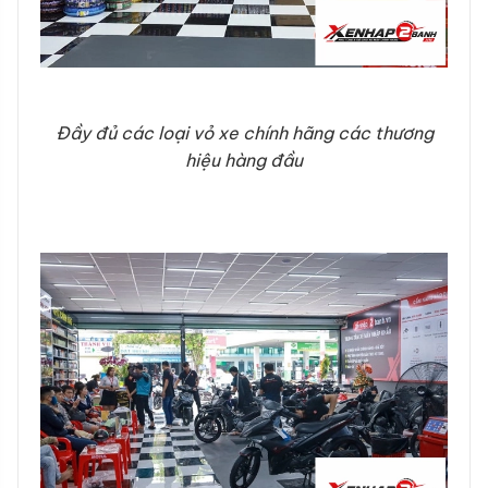
Đầy đủ các loại vỏ xe chính hãng các thương
hiệu hàng đầu