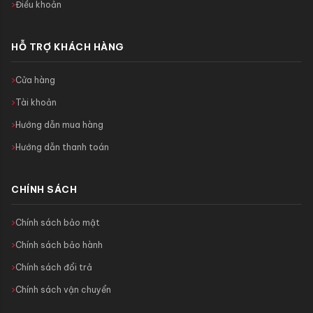
Điều khoản
HỖ TRỢ KHÁCH HÀNG
Cửa hàng
Tài khoản
Hướng dẫn mua hàng
Hướng dẫn thanh toán
CHÍNH SÁCH
Chính sách bảo mật
Chính sách bảo hành
Chính sách đổi trả
Chính sách vận chuyển