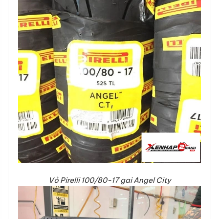
Vỏ Pirelli 100/80-17 gai Angel City